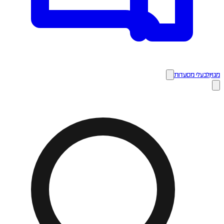
מגזין
לבעלי מסעדות