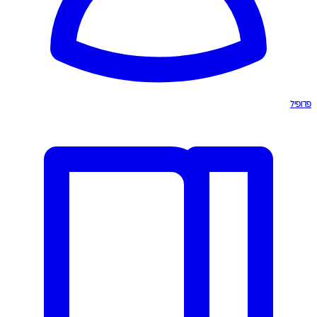
פרופיל