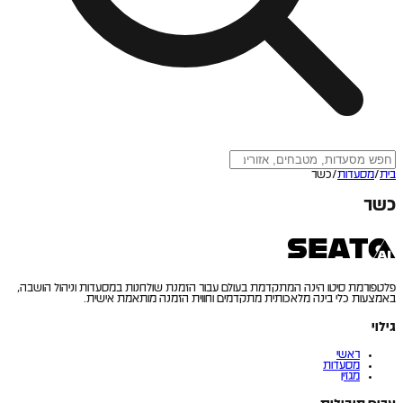
בית
/
מסעדות
/
כשר
כשר
פלטפורמת סיטו הינה המתקדמת בעולם עבור הזמנת שולחנות במסעדות וניהול הושבה,
באמצעות כלי בינה מלאכותית מתקדמים וחווית הזמנה מותאמת אישית.
גילוי
ראשי
מסעדות
מגזין