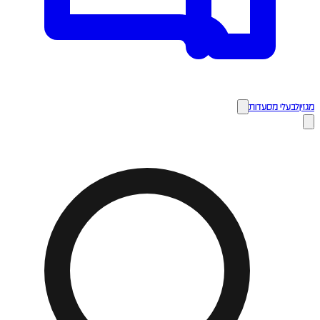
מגזין
לבעלי מסעדות