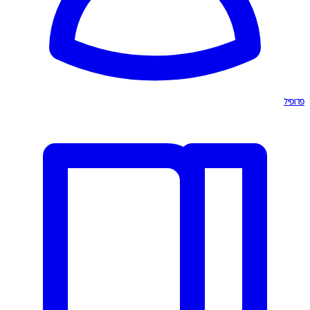
פרופיל