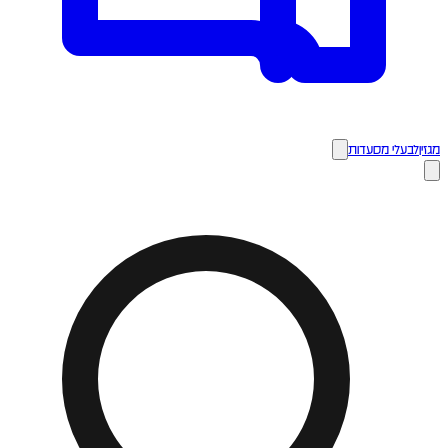
מגזין
לבעלי מסעדות