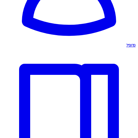
פרופיל