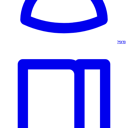
פרופיל