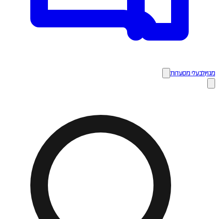
מגזין
לבעלי מסעדות