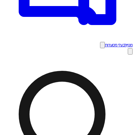
מגזין
לבעלי מסעדות