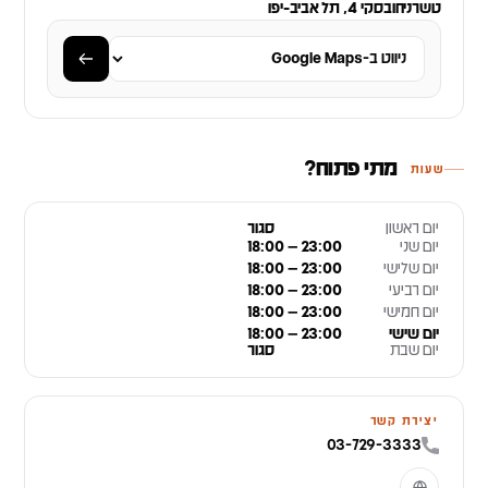
טשרניחובסקי 4, תל אביב-יפו
מתי פתוח?
שעות
יום ראשון
סגור
יום שני
18:00 – 23:00
יום שלישי
18:00 – 23:00
יום רביעי
18:00 – 23:00
יום חמישי
18:00 – 23:00
יום שישי
18:00 – 23:00
יום שבת
סגור
יצירת קשר
03-729-3333