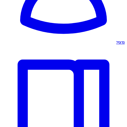
פרופיל