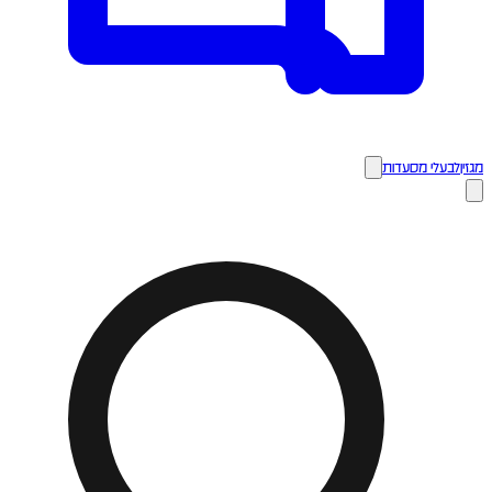
מגזין
לבעלי מסעדות