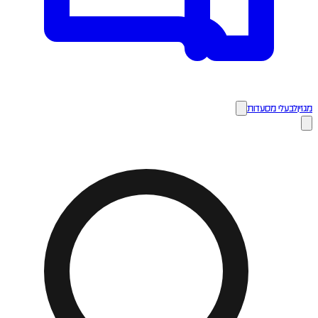
מגזין
לבעלי מסעדות