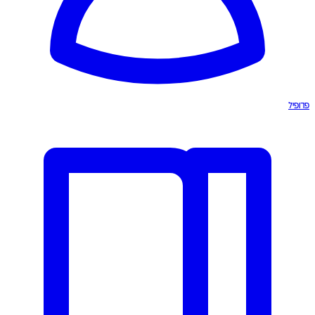
פרופיל