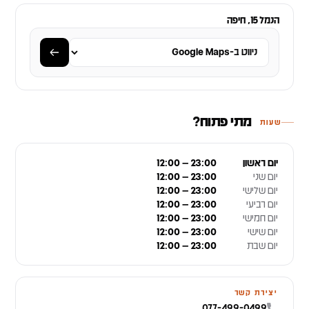
הנמל 15, חיפה
מתי פתוח?
שעות
יום ראשון
12:00 – 23:00
יום שני
12:00 – 23:00
יום שלישי
12:00 – 23:00
יום רביעי
12:00 – 23:00
יום חמישי
12:00 – 23:00
יום שישי
12:00 – 23:00
יום שבת
12:00 – 23:00
יצירת קשר
077-499-0499