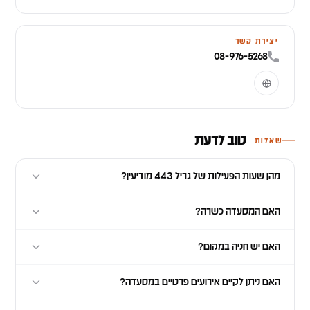
יצירת קשר
08-976-5268
טוב לדעת
שאלות
מהן שעות הפעילות של גריל 443 מודיעין?
האם המסעדה כשרה?
האם יש חניה במקום?
האם ניתן לקיים אירועים פרטיים במסעדה?