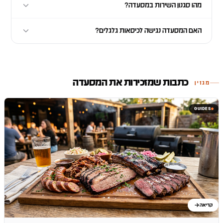
מהו סגנון השירות במסעדה?
האם המסעדה נגישה לכיסאות גלגלים?
כתבות שמזכירות את המסעדה
מגזין
GUIDES
קריאה