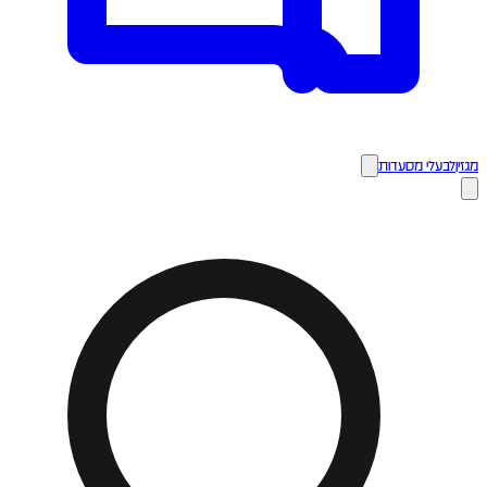
מגזין
לבעלי מסעדות