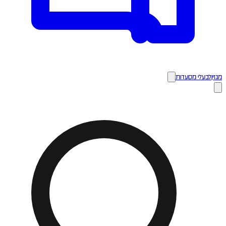
מגזין
לבעלי מסעדות