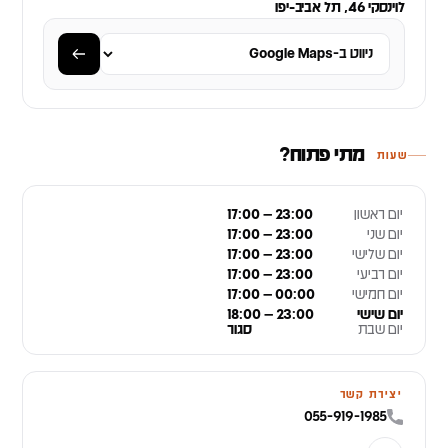
לוינסקי 46, תל אביב-יפו
מתי פתוח?
שעות
יום ראשון
17:00 – 23:00
יום שני
17:00 – 23:00
יום שלישי
17:00 – 23:00
יום רביעי
17:00 – 23:00
יום חמישי
17:00 – 00:00
יום שישי
18:00 – 23:00
יום שבת
סגור
יצירת קשר
055-919-1985