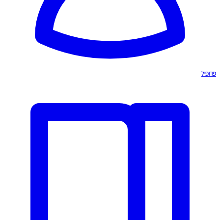
פרופיל