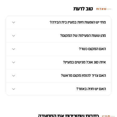
טוב לדעת
שאלות
מתי יש הופעות חיות במעיין בית הבירה?
מהן שעות הפעילות של המקום?
האם המקום כשר?
איזה סוג אוכל מגישים במעיין?
האם צריך להזמין מקום מראש?
האם יש חניה באזור?
כתבות שמזכירות את המסעדה
מגזין