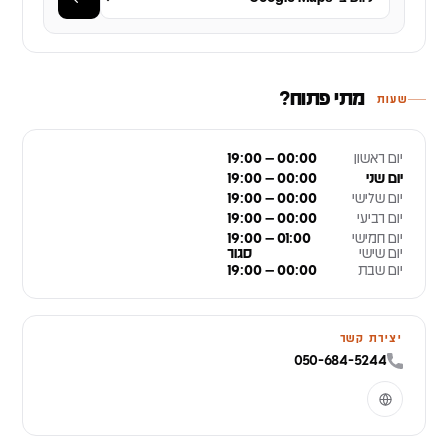
מתי פתוח?
שעות
יום ראשון
19:00 – 00:00
יום שני
19:00 – 00:00
יום שלישי
19:00 – 00:00
יום רביעי
19:00 – 00:00
יום חמישי
19:00 – 01:00
יום שישי
סגור
יום שבת
19:00 – 00:00
יצירת קשר
050-684-5244