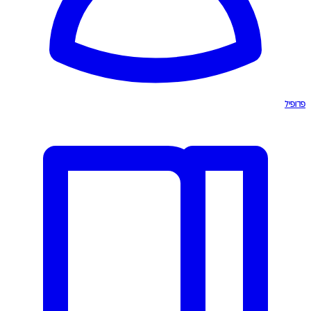
פרופיל