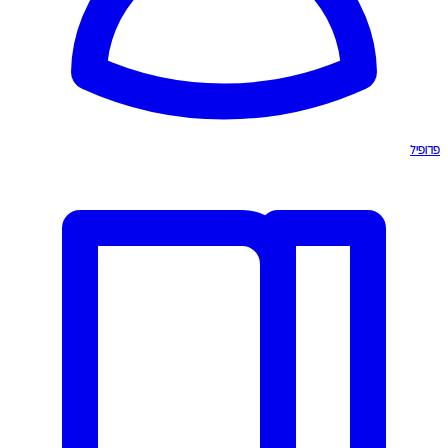
פרופיל