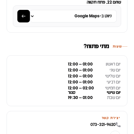
שחם 22, פתח תקווה
מתי פתוח?
שעות
יום ראשון
12:00 – 01:00
יום שני
12:00 – 01:00
יום שלישי
12:00 – 01:00
יום רביעי
12:00 – 01:00
יום חמישי
12:00 – 02:00
יום שישי
סגור
יום שבת
19:30 – 01:00
יצירת קשר
073-321-9620