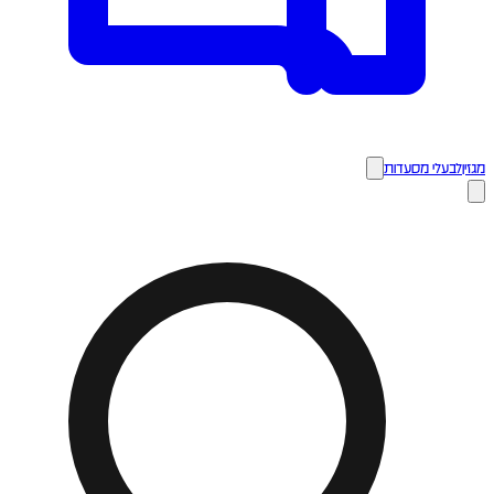
מגזין
לבעלי מסעדות