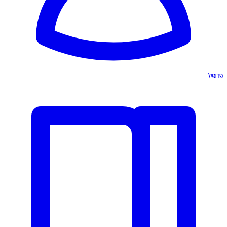
פרופיל