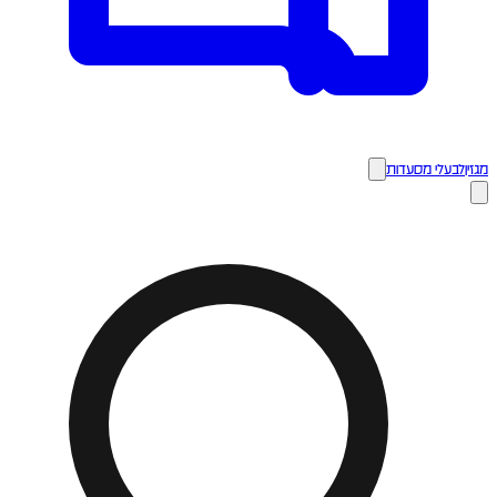
מגזין
לבעלי מסעדות