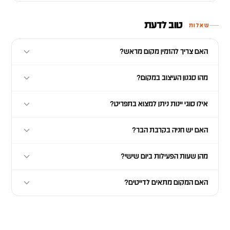
טוב לדעת
שאלות
האם צריך להזמין מקום מראש?
מהו סגנון העיצוב במקום?
אילו סוגי יינות ניתן למצוא בתפריט?
האם יש חניה בקרבת הבר?
מהן שעות הפעילות ביום שישי?
האם המקום מתאים לדייטים?