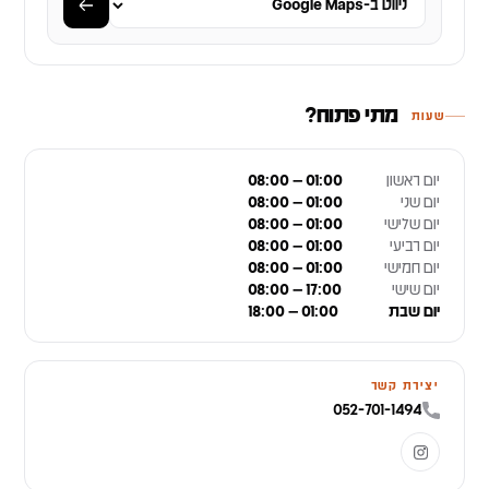
מתי פתוח?
שעות
יום ראשון
08:00 – 01:00
יום שני
08:00 – 01:00
יום שלישי
08:00 – 01:00
יום רביעי
08:00 – 01:00
יום חמישי
08:00 – 01:00
יום שישי
08:00 – 17:00
יום שבת
18:00 – 01:00
יצירת קשר
052-701-1494