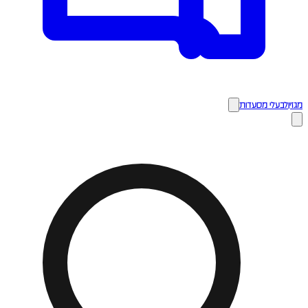
מגזין
לבעלי מסעדות