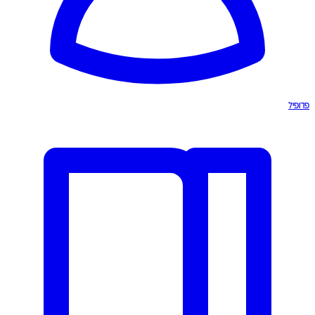
פרופיל