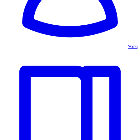
פרופיל