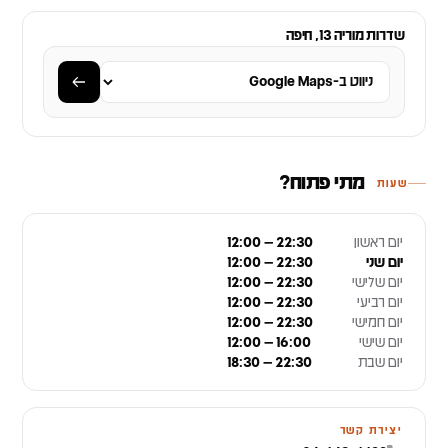
שדרות מוריה 13, חיפה
מתי פתוח?
שעות
יום ראשון
12:00 – 22:30
יום שני
12:00 – 22:30
יום שלישי
12:00 – 22:30
יום רביעי
12:00 – 22:30
יום חמישי
12:00 – 22:30
יום שישי
12:00 – 16:00
יום שבת
18:30 – 22:30
יצירת קשר