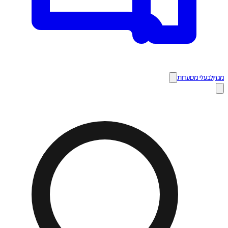
מגזין
לבעלי מסעדות