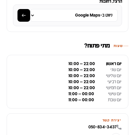
הרצל, רחובות
מתי פתוח?
שעות
יום ראשון
10:00 – 22:00
יום שני
10:00 – 22:00
יום שלישי
10:00 – 22:00
יום רביעי
10:00 – 22:00
יום חמישי
10:00 – 22:00
יום שישי
11:00 – 00:00
יום שבת
11:00 – 00:00
יצירת קשר
050-834-3437