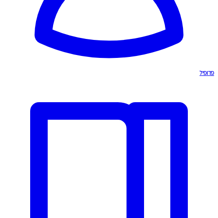
פרופיל