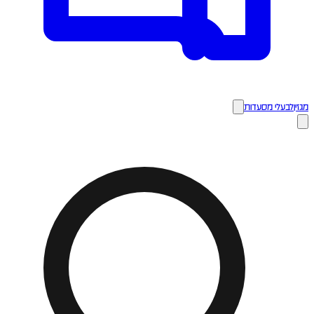
מגזין
לבעלי מסעדות