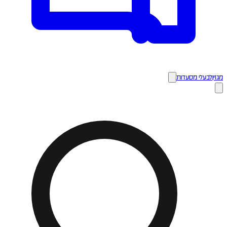
מגזין
לבעלי מסעדות