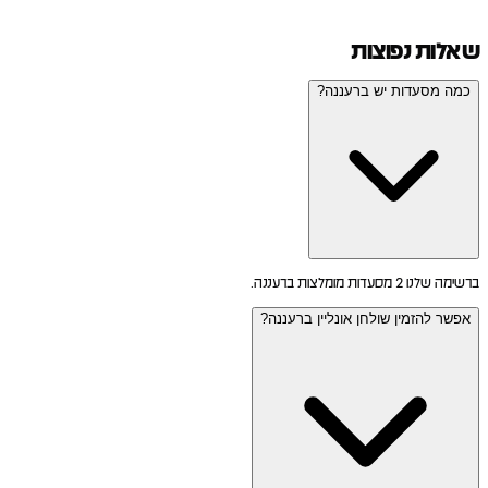
שאלות נפוצות
כמה מסעדות יש ברעננה?
ברשימה שלנו 2 מסעדות מומלצות ברעננה.
אפשר להזמין שולחן אונליין ברעננה?