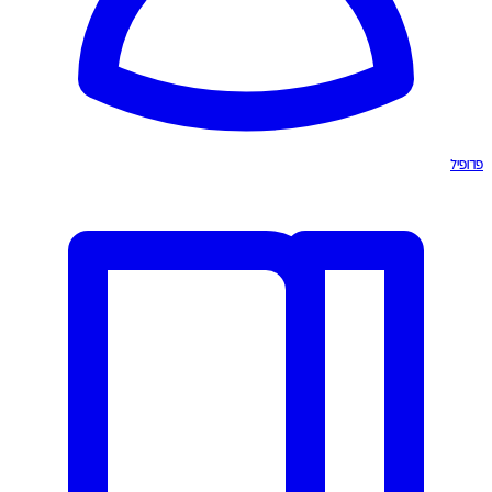
פרופיל