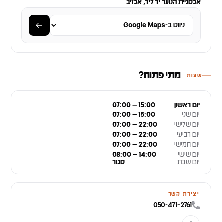
אכסניית הנוער יד ליד, אכזיב
מתי פתוח?
שעות
יום ראשון
07:00 – 15:00
יום שני
07:00 – 15:00
יום שלישי
07:00 – 22:00
יום רביעי
07:00 – 22:00
יום חמישי
07:00 – 22:00
יום שישי
08:00 – 14:00
יום שבת
סגור
יצירת קשר
050-471-2761