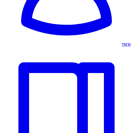
פרופיל