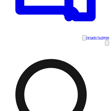
מגזין
לבעלי מסעדות