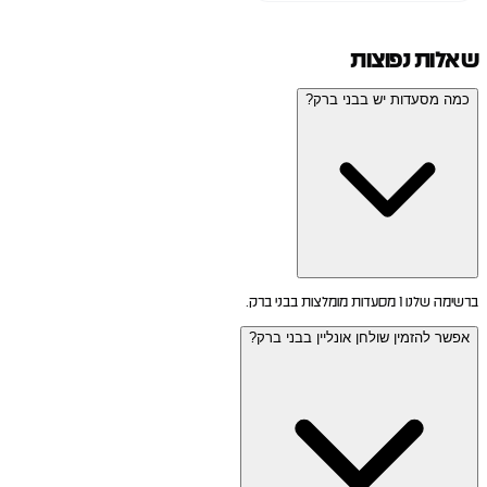
שאלות נפוצות
כמה מסעדות יש בבני ברק?
ברשימה שלנו 1 מסעדות מומלצות בבני ברק.
אפשר להזמין שולחן אונליין בבני ברק?