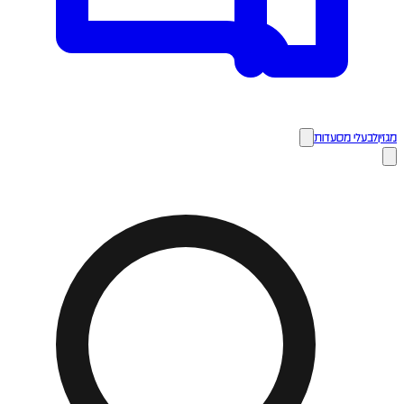
מגזין
לבעלי מסעדות