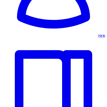
פרופיל