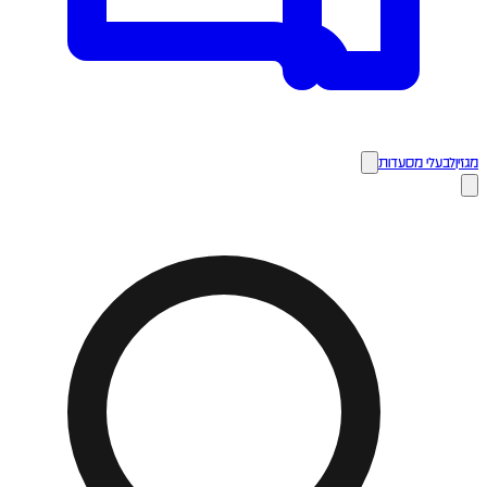
מגזין
לבעלי מסעדות