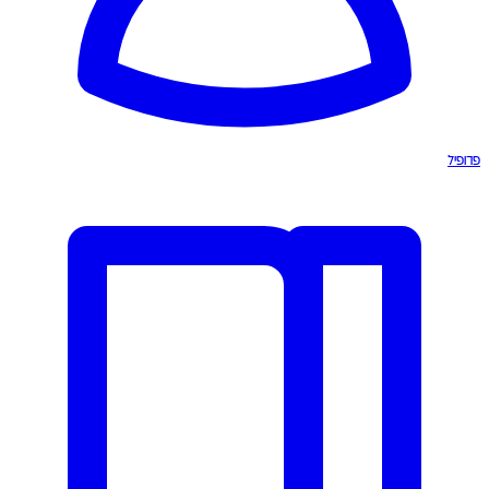
פרופיל