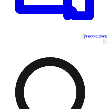
מגזין
לבעלי מסעדות