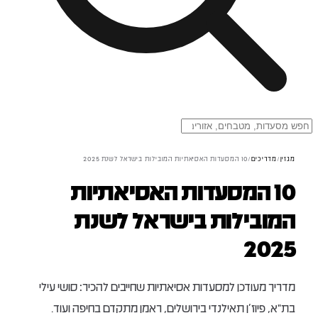
מגזין
/
מדריכים
/
10 המסעדות האסיאתיות המובילות בישראל לשנת 2025
10 המסעדות האסיאתיות
המובילות בישראל לשנת
2025
מדריך מעודכן למסעדות אסיאתיות שחייבים להכיר: סושי עילי
בת״א, פיוז’ן תאילנדי בירושלים, ראמן מתקדם בחיפה ועוד.