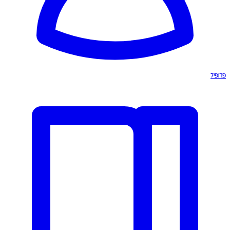
פרופיל