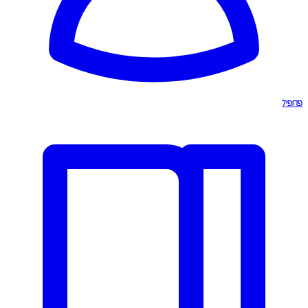
פרופיל