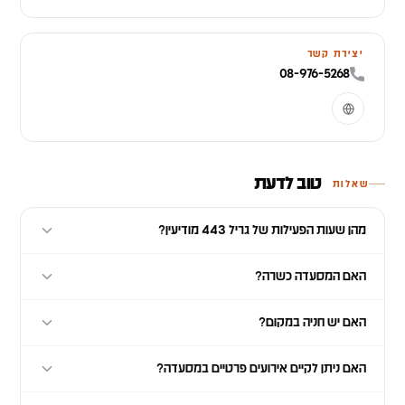
יצירת קשר
08-976-5268
טוב לדעת
שאלות
מהן שעות הפעילות של גריל 443 מודיעין?
האם המסעדה כשרה?
האם יש חניה במקום?
האם ניתן לקיים אירועים פרטיים במסעדה?