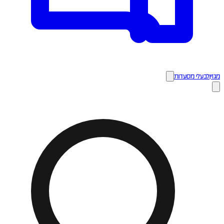
מגזין
לבעלי מסעדות