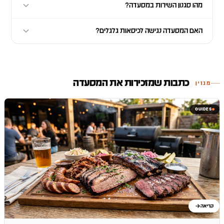
מהו סגנון השירות במסעדה?
האם המסעדה נגישה לכיסאות גלגלים?
כתבות שמזכירות את המסעדה
מגזין
GUIDES
קריאה