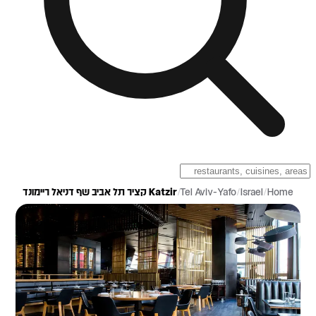
Home
/
Israel
/
Tel Aviv-Yafo
/
Katzir קציר תל אביב שף דניאל ריימונד