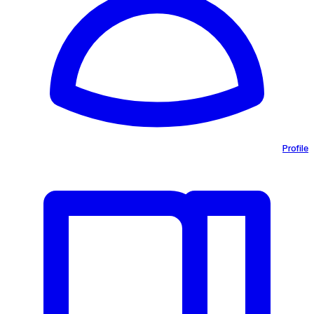
Profile