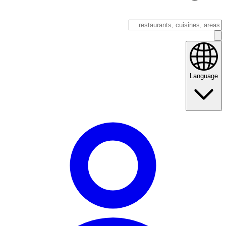
Language