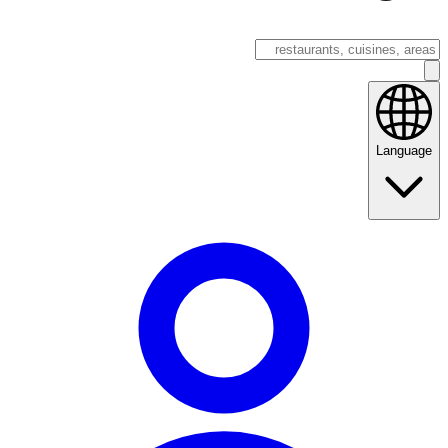
Language