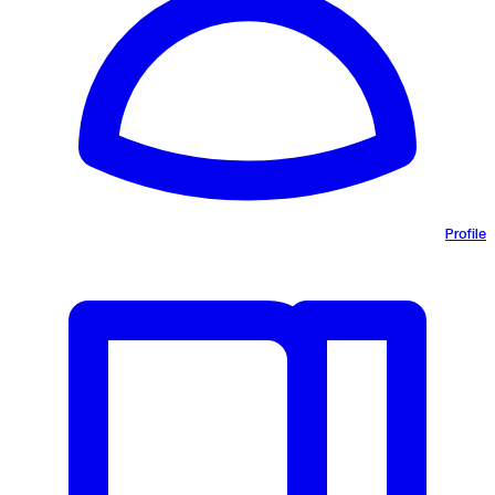
Profile