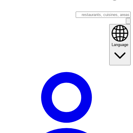
Language