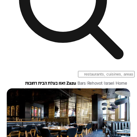
Home
/
Israel
/
Rehovot
/
Bars
/
Zazu זאזו בעלת הבית רחובות