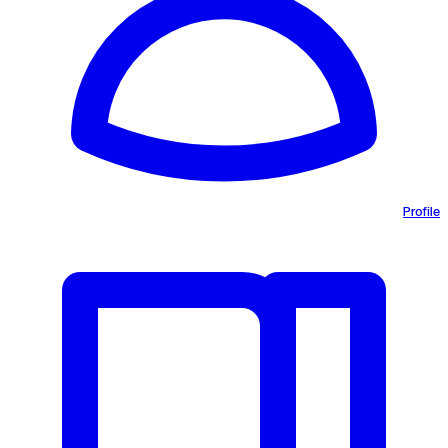
Profile