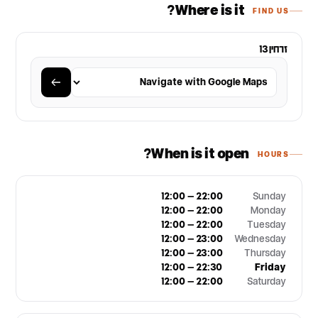
Where is it?
FIND US
זרחין 13
When is it open?
HOURS
12:00 – 22:00
Sunday
12:00 – 22:00
Monday
12:00 – 22:00
Tuesday
12:00 – 23:00
Wednesday
12:00 – 23:00
Thursday
12:00 – 22:30
Friday
12:00 – 22:00
Saturday