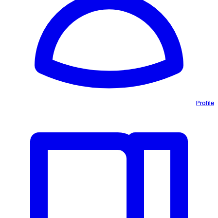
Profile