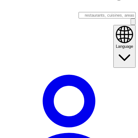
Language