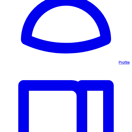
Profile