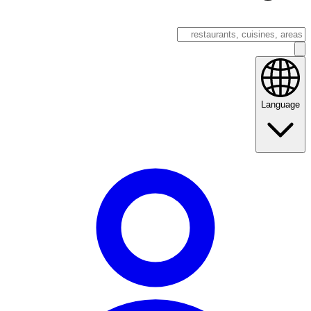
Language