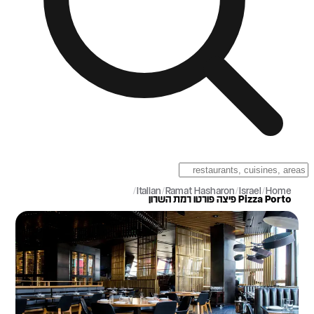
/
Italian
/
Ramat Hasharon
/
Israel
/
Home
Pizza Porto פיצה פורטו רמת השרון