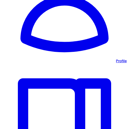
Profile