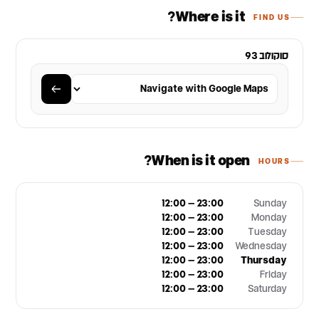
Where is it?
FIND US
סוקולוב 93
When is it open?
HOURS
12:00 – 23:00
Sunday
12:00 – 23:00
Monday
12:00 – 23:00
Tuesday
12:00 – 23:00
Wednesday
12:00 – 23:00
Thursday
12:00 – 23:00
Friday
12:00 – 23:00
Saturday