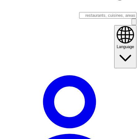
Language