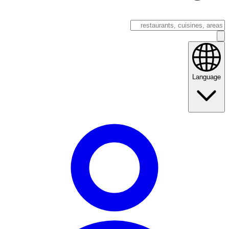
Language