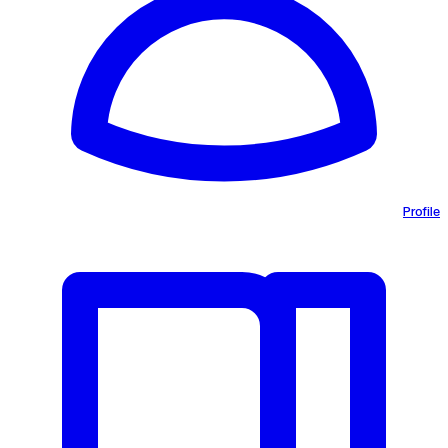
Profile