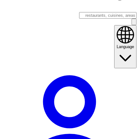
Language