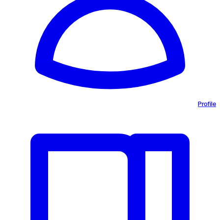
Profile